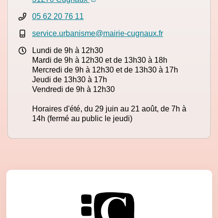
05 62 20 76 11
service.urbanisme@mairie-cugnaux.fr
Lundi de 9h à 12h30
Mardi de 9h à 12h30 et de 13h30 à 18h
Mercredi de 9h à 12h30 et de 13h30 à 17h
Jeudi de 13h30 à 17h
Vendredi de 9h à 12h30
Horaires d'été, du 29 juin au 21 août, de 7h à
14h (fermé au public le jeudi)