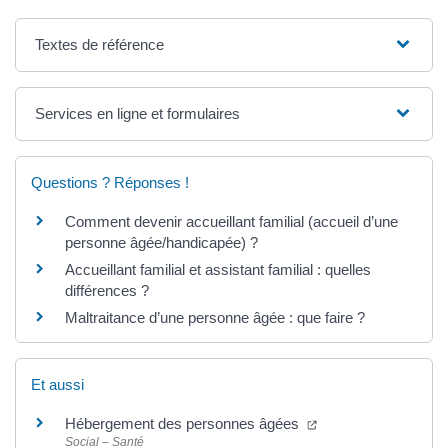
Textes de référence
Services en ligne et formulaires
Questions ? Réponses !
Comment devenir accueillant familial (accueil d’une
personne âgée/handicapée) ?
Accueillant familial et assistant familial : quelles
différences ?
Maltraitance d’une personne âgée : que faire ?
Et aussi
(ouverture dans un 
Hébergement des personnes âgées
Social – Santé