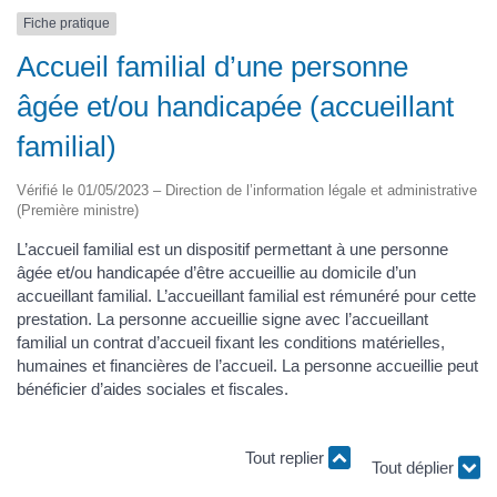
Fiche pratique
Accueil familial d’une personne
âgée et/ou handicapée (accueillant
familial)
Vérifié le 01/05/2023 – Direction de l’information légale et administrative
(Première ministre)
L’accueil familial est un dispositif permettant à une personne
âgée et/ou handicapée d’être accueillie au domicile d’un
accueillant familial. L’accueillant familial est rémunéré pour cette
prestation. La personne accueillie signe avec l’accueillant
familial un contrat d’accueil fixant les conditions matérielles,
humaines et financières de l’accueil. La personne accueillie peut
bénéficier d’aides sociales et fiscales.
Tout replier
Tout déplier