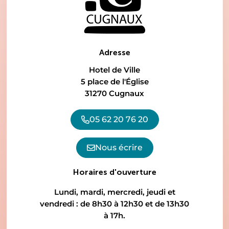
Adresse
Hotel de Ville
5 place de l'Église
31270 Cugnaux
05 62 20 76 20
Nous écrire
Horaires d'ouverture
Lundi, mardi, mercredi, jeudi et
vendredi : de 8h30 à 12h30 et de 13h30
à 17h.