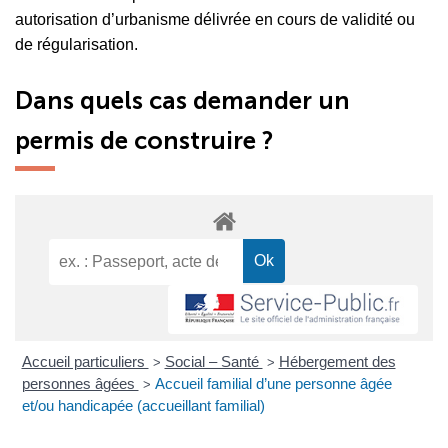
autorisation d’urbanisme délivrée en cours de validité ou
de régularisation.
Dans quels cas demander un
permis de construire ?
Accueil particuliers
Social – Santé
Hébergement des
>
>
personnes âgées
Accueil familial d’une personne âgée
>
et/ou handicapée (accueillant familial)