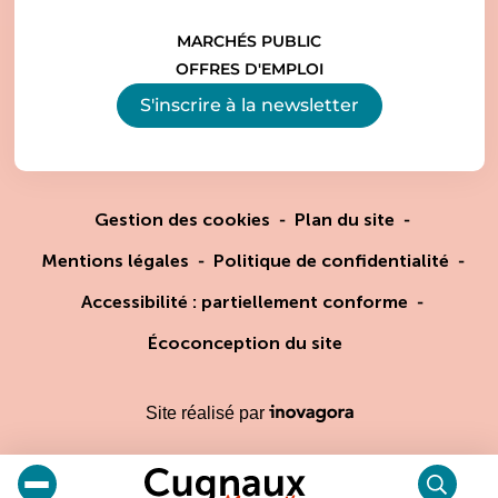
MARCHÉS PUBLIC
OFFRES D'EMPLOI
S'inscrire à la
newsletter
Gestion des cookies
Plan du site
Mentions légales
Politique de confidentialité
Accessibilité : partiellement conforme
Écoconception du site
Inovagora (ouverture dans un
Site réalisé par