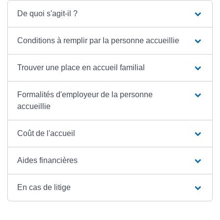
De quoi s'agit-il ?
Conditions à remplir par la personne accueillie
Trouver une place en accueil familial
Formalités d'employeur de la personne
accueillie
Coût de l'accueil
Aides financières
En cas de litige