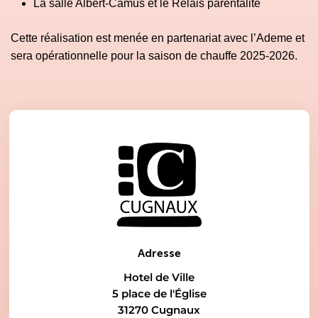
La salle Albert-Camus et le Relais parentalité
Cette réalisation est menée en partenariat avec l’Ademe et
sera opérationnelle pour la saison de chauffe 2025-2026.
Adresse
Hotel de Ville
5 place de l'Église
31270 Cugnaux