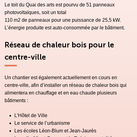
Le toit du Quai des arts est pourvu de 51 panneaux
photovoltaïques, soit un total
110 m2 de panneaux pour une puissance de 25,5 kW.
L’énergie produite est auto-consommée par le bâtiment.
Réseau de chaleur bois pour le
centre-ville
Un chantier est également actuellement en cours en
centre-ville, afin d’installer un réseau de chaleur bois qui
alimentera en chauffage et en eau chaude plusieurs
bâtiments :
L’Hôtel de Ville
Le service de l’urbanisme
Les écoles Léon-Blum et Jean-Jaurès