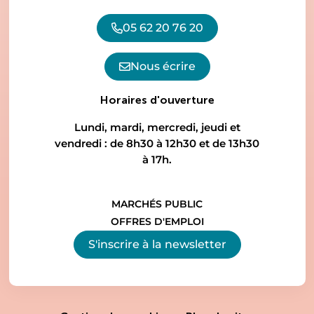
05 62 20 76 20
Nous écrire
Horaires d'ouverture
Lundi, mardi, mercredi, jeudi et
vendredi : de 8h30 à 12h30 et de 13h30
à 17h.
MARCHÉS PUBLIC
OFFRES D'EMPLOI
S'inscrire à la
newsletter