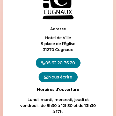
Adresse
Hotel de Ville
5 place de l'Église
31270 Cugnaux
05 62 20 76 20
Nous écrire
Horaires d'ouverture
Lundi, mardi, mercredi, jeudi et
vendredi : de 8h30 à 12h30 et de 13h30
à 17h.