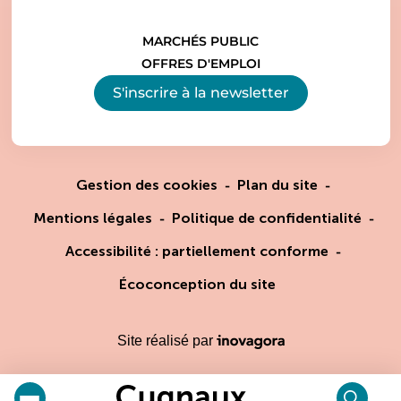
MARCHÉS PUBLIC
OFFRES D'EMPLOI
S'inscrire à la
newsletter
Gestion des cookies
Plan du site
Mentions légales
Politique de confidentialité
Accessibilité : partiellement conforme
Écoconception du site
Inovagora (ouverture dans un
Site réalisé par