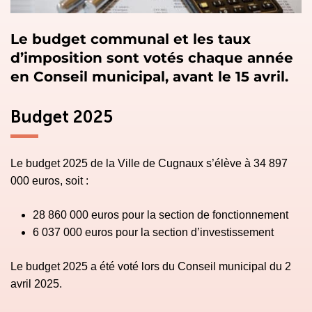
Le budget communal et les taux
d’imposition sont votés chaque année
en Conseil municipal, avant le 15 avril.
Budget 2025
Le budget 2025 de la Ville de Cugnaux s’élève à 34 897
000 euros, soit :
28 860 000 euros pour la section de fonctionnement
6 037 000 euros pour la section d’investissement
Le budget 2025 a été voté lors du Conseil municipal du 2
avril 2025.