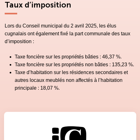
Taux d’imposition
Lors du Conseil municipal du 2 avril 2025, les élus
cugnalais ont également fixé la part communale des taux
d’imposition :
Taxe foncière sur les propriétés bâties : 46,37 %.
Taxe foncière sur les propriétés non bâties : 135,23 %.
Taxe d’habitation sur les résidences secondaires et
autres locaux meublés non affectés à l’habitation
principale : 18,07 %.