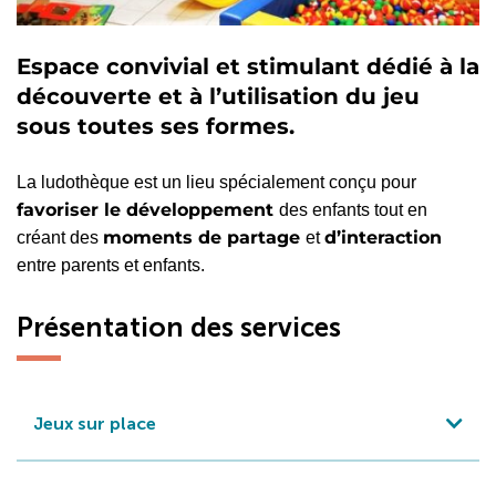
Espace convivial et stimulant dédié à la
découverte et à l’utilisation du jeu
sous toutes ses formes.
La ludothèque est un lieu spécialement conçu pour
favoriser le développement
des enfants tout en
moments de partage
d’interaction
créant des
et
entre parents et enfants.
Présentation des services
Jeux sur place