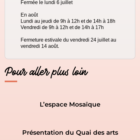
Fermée le lundi 6 juillet
En août
Lundi au jeudi de 9h à 12h et de 14h à 18h
Vendredi de 9h à 12h et de 14h à 17h
Fermeture estivale du vendredi 24 juillet au
vendredi 14 août.
Pour aller plus loin
L’espace Mosaïque
Présentation du Quai des arts