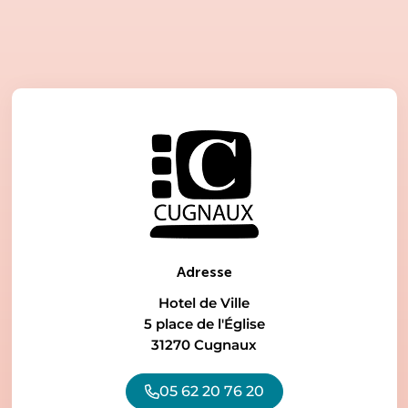
Adresse
Hotel de Ville
5 place de l'Église
31270 Cugnaux
05 62 20 76 20