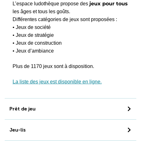
jeux pour tous
L’espace ludothèque propose des
les âges et tous les goûts.
Différentes catégories de jeux sont proposées :
• Jeux de société
• Jeux de stratégie
• Jeux de construction
• Jeux d’ambiance
Plus de 1170 jeux sont à disposition.
La liste des jeux est disponible en ligne.
Prêt de jeu
Jeu-lis