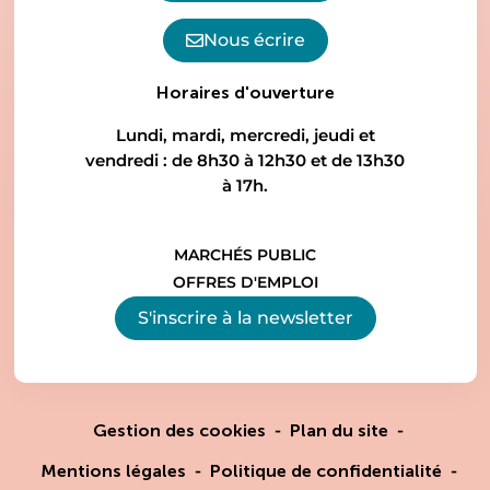
Nous écrire
Horaires d'ouverture
Lundi, mardi, mercredi, jeudi et
vendredi : de 8h30 à 12h30 et de 13h30
à 17h.
MARCHÉS PUBLIC
OFFRES D'EMPLOI
S'inscrire à la
newsletter
Gestion des cookies
Plan du site
Mentions légales
Politique de confidentialité