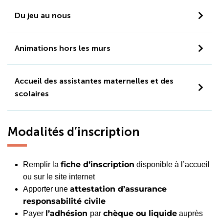
Du jeu au nous
Animations hors les murs
Accueil des assistantes maternelles et des
scolaires
Modalités d’inscription
fiche d’inscription
Remplir la
disponible à l’accueil
ou sur le site internet
attestation d’assurance
Apporter une
responsabilité civile
l’adhésion
chèque ou liquide
Payer
par
auprès