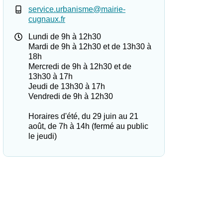
service.urbanisme@mairie-
cugnaux.fr
Lundi de 9h à 12h30
Mardi de 9h à 12h30 et de 13h30 à
18h
Mercredi de 9h à 12h30 et de
13h30 à 17h
Jeudi de 13h30 à 17h
Vendredi de 9h à 12h30
Horaires d'été, du 29 juin au 21
août, de 7h à 14h (fermé au public
le jeudi)