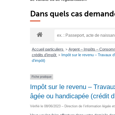
Dans quels cas demande
Accueil particuliers
Argent – Impôts – Consom
>
crédits d’impôt
Impôt sur le revenu – Travaux 
>
d’impôt)
Fiche pratique
Impôt sur le revenu – Trava
âgée ou handicapée (crédit d
Vérifié le 08/06/2023 – Direction de l’information légale e