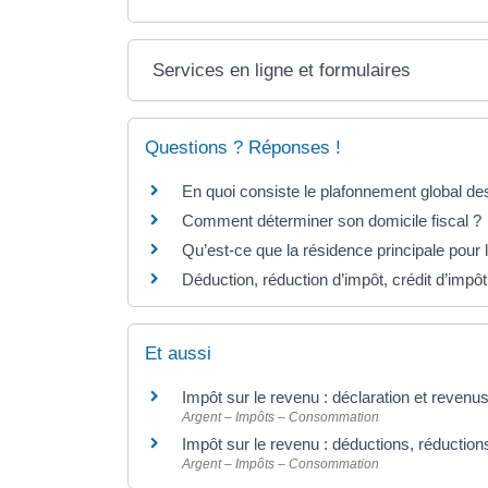
Services en ligne et formulaires
Questions ? Réponses !
En quoi consiste le plafonnement global des
Comment déterminer son domicile fiscal ?
Qu’est-ce que la résidence principale pour 
Déduction, réduction d’impôt, crédit d’impôt
Et aussi
Impôt sur le revenu : déclaration et revenu
Argent – Impôts – Consommation
Impôt sur le revenu : déductions, réduction
Argent – Impôts – Consommation