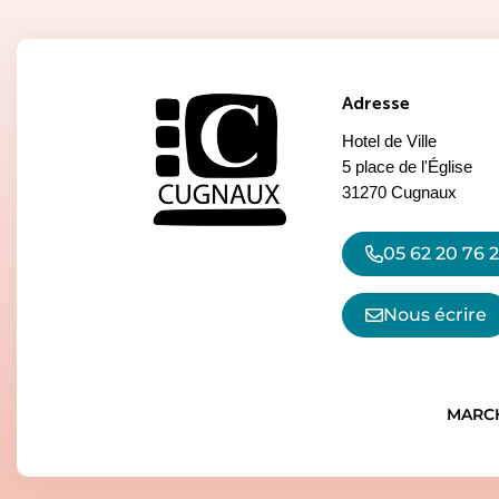
Adresse
Hotel de Ville
5 place de l'Église
31270 Cugnaux
05 62 20 76 
Nous écrire
MARCH