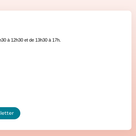
8h30 à 12h30 et de 13h30 à 17h.
letter