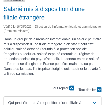
Salarié mis à disposition d’une
filiale étrangère
Vérifié le 16/08/2022 – Direction de l’information légale et administrative
(Première ministre)
Dans un groupe de dimension internationale, un salarié peut être
mis à disposition d’une filiale étrangère. Son statut peut être
celui du salarié détaché (soumis à la protection sociale
française) ou celui du salarié expatrié (soumis au régime de
protection sociale du pays d’accueil). Le contrat entre le salarié
et l’entreprise d’origine en France peut être maintenu ou pas.
Dans tous les cas, l’entreprise d’origine doit rapatrier le salarié à
la fin de sa mission.
Tout replier
Tout déplier
Qui peut être mis à disposition d'une filiale à