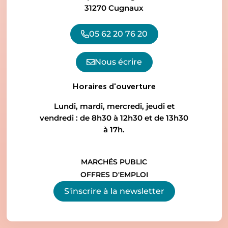
31270 Cugnaux
05 62 20 76 20
Nous écrire
Horaires d'ouverture
Lundi, mardi, mercredi, jeudi et
vendredi : de 8h30 à 12h30 et de 13h30
à 17h.
MARCHÉS PUBLIC
OFFRES D'EMPLOI
S'inscrire à la
newsletter