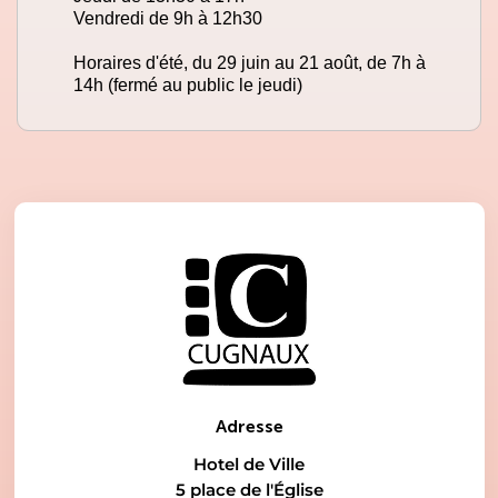
Vendredi de 9h à 12h30
Horaires d'été, du 29 juin au 21 août, de 7h à
14h (fermé au public le jeudi)
Adresse
Hotel de Ville
5 place de l'Église