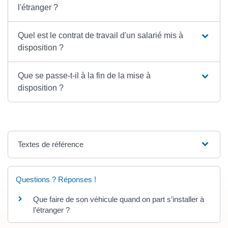
l'étranger ?
Quel est le contrat de travail d'un salarié mis à
disposition ?
Que se passe-t-il à la fin de la mise à
disposition ?
Textes de référence
Questions ? Réponses !
Que faire de son véhicule quand on part s’installer à
l’étranger ?