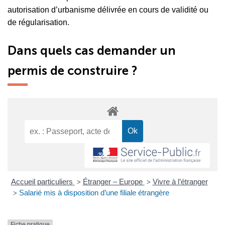
autorisation d’urbanisme délivrée en cours de validité ou
de régularisation.
Dans quels cas demander un
permis de construire ?
Accueil particuliers
Étranger – Europe
Vivre à l’étranger
>
>
Salarié mis à disposition d’une filiale étrangère
>
Fiche pratique