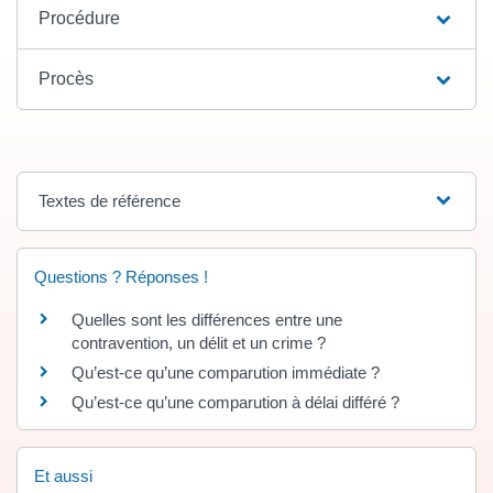
Procédure
Procès
Textes de référence
Questions ? Réponses !
Quelles sont les différences entre une
contravention, un délit et un crime ?
Qu’est-ce qu’une comparution immédiate ?
Qu’est-ce qu’une comparution à délai différé ?
Et aussi