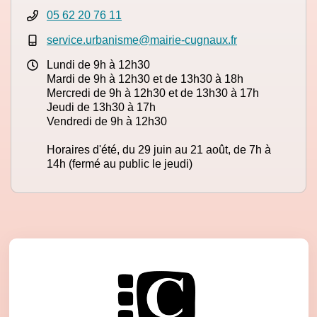
05 62 20 76 11
service.urbanisme@mairie-cugnaux.fr
Lundi de 9h à 12h30
Mardi de 9h à 12h30 et de 13h30 à 18h
Mercredi de 9h à 12h30 et de 13h30 à 17h
Jeudi de 13h30 à 17h
Vendredi de 9h à 12h30
Horaires d'été, du 29 juin au 21 août, de 7h à
14h (fermé au public le jeudi)