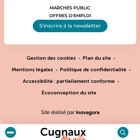
MARCHÉS PUBLIC
OFFRES D'EMPLOI
S'inscrire à la
newsletter
Gestion des cookies
Plan du site
Mentions légales
Politique de confidentialité
Accessibilité : partiellement conforme
Écoconception du site
Inovagora (ouverture dans un
Site réalisé par
Cugnaux