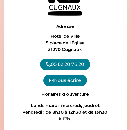
Adresse
Hotel de Ville
5 place de l'Église
31270 Cugnaux
05 62 20 76 20
Nous écrire
Horaires d'ouverture
Lundi, mardi, mercredi, jeudi et
vendredi : de 8h30 à 12h30 et de 13h30
à 17h.