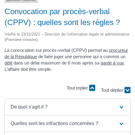
Convocation par procès-verbal
(CPPV) : quelles sont les règles ?
Vérifié le 23/11/2021 – Direction de l’information légale et administrative
(Première ministre)
La convocation sur procès-verbal (CPPV) permet au
procureur
de la République
de faire juger une personne qui a commis un
délit
dans un délai maximum de 6 mois après sa
garde à vue
.
L’affaire doit être simple.
Tout replier
Tout déplier
De quoi s'agit-il ?
Quelles sont les infractions concernées ?