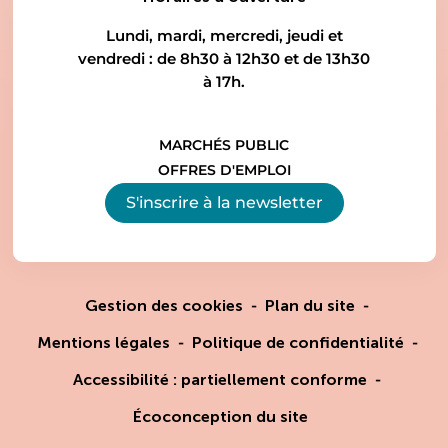
Lundi, mardi, mercredi, jeudi et
vendredi : de 8h30 à 12h30 et de 13h30
à 17h.
MARCHÉS PUBLIC
OFFRES D'EMPLOI
S'inscrire à la
newsletter
Gestion des cookies
Plan du site
Mentions légales
Politique de confidentialité
Accessibilité : partiellement conforme
Écoconception du site