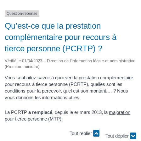
Question-réponse
Qu’est-ce que la prestation
complémentaire pour recours à
tierce personne (PCRTP) ?
Vérifié le 01/04/2023 – Direction de l’information légale et administrative
(Première ministre)
Vous souhaitez savoir à quoi sert la prestation complémentaire
pour recours à tierce personne (PCRTP), quelles sont les
conditions pour la percevoir, quel est son montant,… ? Nous
vous donnons les informations utiles.
La PCRTP
a remplacé
, depuis le er mars 2013, la
majoration
pour tierce personne (MTP)
.
Tout replier
Tout déplier