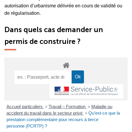
autorisation d’urbanisme délivrée en cours de validité ou
de régularisation.
Dans quels cas demander un
permis de construire ?
Accueil particuliers
Travail – Formation
Maladie ou
>
>
accident du travail dans le secteur privé
Qu’est-ce que la
>
prestation complémentaire pour recours à tierce
personne (PCRTP) ?