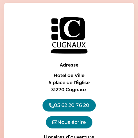
Adresse
Hotel de Ville
5 place de l'Église
31270 Cugnaux
05 62 20 76 20
Nous écrire
Horaires d'ouverture