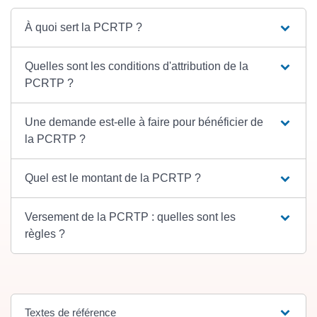
À quoi sert la PCRTP ?
Quelles sont les conditions d'attribution de la
PCRTP ?
Une demande est-elle à faire pour bénéficier de
la PCRTP ?
Quel est le montant de la PCRTP ?
Versement de la PCRTP : quelles sont les
règles ?
Textes de référence