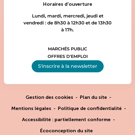
Horaires d'ouverture
Lundi, mardi, mercredi, jeudi et
vendredi : de 8h30 à 12h30 et de 13h30
à 17h.
MARCHÉS PUBLIC
OFFRES D'EMPLOI
S'inscrire à la
newsletter
Gestion des cookies
Plan du site
Mentions légales
Politique de confidentialité
Accessibilité : partiellement conforme
Écoconception du site