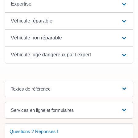
Expertise
Véhicule réparable
Véhicule non réparable
Véhicule jugé dangereux par l'expert
Textes de référence
Services en ligne et formulaires
Questions ? Réponses !