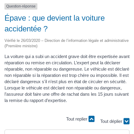
Question-réponse
Épave : que devient la voiture
accidentée ?
Vérifié le 26/03/2020 – Direction de l’information légale et administrative
(Première ministre)
La voiture qui a subi un accident grave doit être expertisée avant
réparation ou remise en circulation. L’expert peut la déclarer
réparable, non réparable ou dangereuse. Le véhicule est déclaré
non réparable si la réparation est trop chère ou impossible. Il est
déclaré dangereux s’il n’est plus en état de circuler en sécurité.
Lorsque le véhicule est déclaré non réparable ou dangereux,
l’assureur doit faire une offre de rachat dans les 15 jours suivant
la remise du rapport d’expertise.
Tout replier
Tout déplier