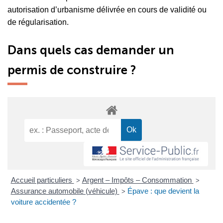
autorisation d’urbanisme délivrée en cours de validité ou
de régularisation.
Dans quels cas demander un
permis de construire ?
Accueil particuliers
Argent – Impôts – Consommation
>
>
Assurance automobile (véhicule)
Épave : que devient la
>
voiture accidentée ?