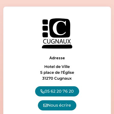
Adresse
Hotel de Ville
5 place de l'Église
31270 Cugnaux
05 62 20 76 20
Nous écrire