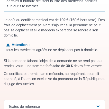
certains tribunaux diffusent la liste des médecins habilités
sur leur site internet.
Le coût du certificat médical est de
192 €
(
160 €
hors taxe). Des
frais de déplacement peuvent s’ajouter si la personne ne peut
pas se déplacer et si le médecin expert doit se rendre à son
domicile.
Attention :
tous les médecins agréés ne se déplacent pas à domicile.
Si la personne faisant l’objet de la demande ne se rend pas au
rendez-vous, une somme forfaitaire de
30 €
devra être versée.
Ce certificat est remis par le médecin, au requérant, sous pli
cacheté, à l’attention exclusive du procureur de la République ou
du juge des tutelles.
Textes de référence