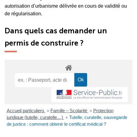
autorisation d’urbanisme délivrée en cours de validité ou
de régularisation.
Dans quels cas demander un
permis de construire ?
Accueil particuliers
Famille – Scolarité
Protection
>
>
juridique (tutelle, curatelle…)
Tutelle, curatelle, sauvegarde
>
de justice : comment obtenir le certificat médical ?