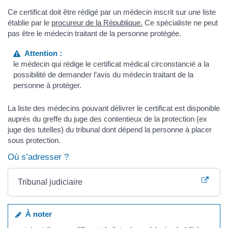
Ce certificat doit être rédigé par un médecin inscrit sur une liste
établie par le
procureur de la République.
Ce spécialiste ne peut
pas être le médecin traitant de la personne protégée.
Attention :
le médecin qui rédige le certificat médical circonstancié a la
possibilité de demander l’avis du médecin traitant de la
personne à protéger.
La liste des médecins pouvant délivrer le certificat est disponible
auprès du greffe du juge des contentieux de la protection (ex
juge des tutelles) du tribunal dont dépend la personne à placer
sous protection.
Où s’adresser ?
Tribunal judiciaire
À noter