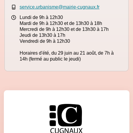
service.urbanisme@mairie-cugnaux.fr
Lundi de 9h à 12h30
Mardi de 9h à 12h30 et de 13h30 à 18h
Mercredi de 9h à 12h30 et de 13h30 à 17h
Jeudi de 13h30 à 17h
Vendredi de 9h à 12h30
Horaires d'été, du 29 juin au 21 août, de 7h à
14h (fermé au public le jeudi)