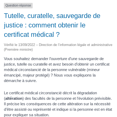
Question-réponse
Tutelle, curatelle, sauvegarde de
justice : comment obtenir le
certificat médical ?
Vérifié le 13/09/2022 – Direction de l’information légale et administrative
(Première ministre)
Vous souhaitez demander l’ouverture d’une sauvegarde de
justice, tutelle ou curatelle et avez besoin d’obtenir un certificat
médical circonstancié de la personne vulnérable (mineur
émancipé, majeur protégé) ? Nous vous expliquons la
démarche à suivre.
Le certificat médical circonstancié décrit la dégradation
(
altération
) des facultés de la personne et l’évolution prévisible.
Il précise les conséquences de cette altération sur la nécessité
d’être assisté ou représenté et indique si la personne est en état
pour expliquer sa situation.