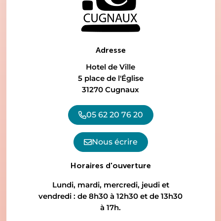
Adresse
Hotel de Ville
5 place de l'Église
31270 Cugnaux
05 62 20 76 20
Nous écrire
Horaires d'ouverture
Lundi, mardi, mercredi, jeudi et
vendredi : de 8h30 à 12h30 et de 13h30
à 17h.