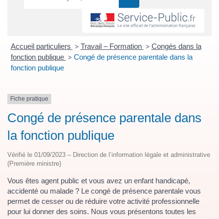
Accueil particuliers
Travail – Formation
Congés dans la
>
>
fonction publique
Congé de présence parentale dans la
>
fonction publique
Fiche pratique
Congé de présence parentale dans
la fonction publique
Vérifié le 01/09/2023 – Direction de l’information légale et administrative
(Première ministre)
Vous êtes agent public et vous avez un enfant handicapé,
accidenté ou malade ? Le congé de présence parentale vous
permet de cesser ou de réduire votre activité professionnelle
pour lui donner des soins. Nous vous présentons toutes les