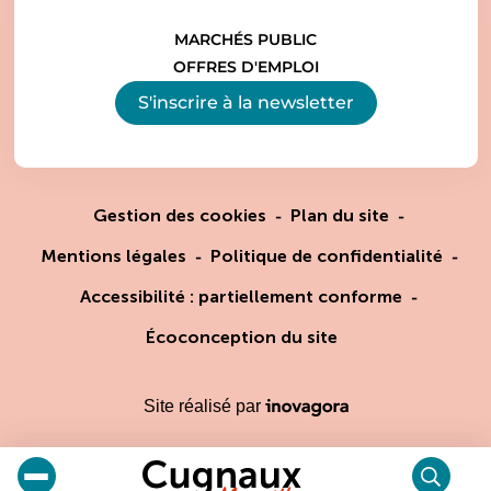
MARCHÉS PUBLIC
OFFRES D'EMPLOI
S'inscrire à la
newsletter
Gestion des cookies
Plan du site
Mentions légales
Politique de confidentialité
Accessibilité : partiellement conforme
Écoconception du site
Inovagora (ouverture dans un
Site réalisé par