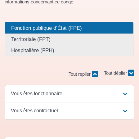
informations concernant ce congé.
Fonction publique d’État (FPE)
Territoriale (FPT)
Hospitalière (FPH)
Tout déplier
Tout replier
Vous êtes fonctionnaire
Vous êtes contractuel