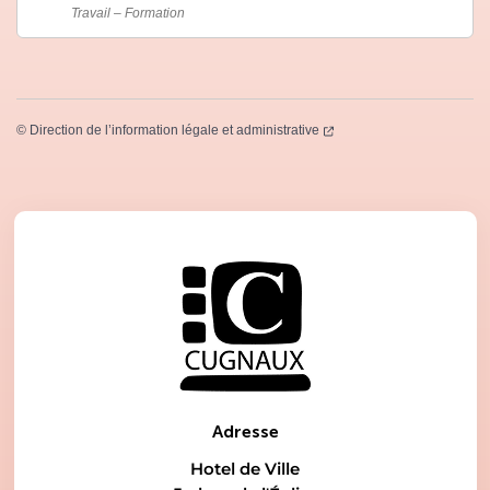
Travail – Formation
(ouverture dans un nouvel
©
Direction de l’information légale et administrative
Adresse
Hotel de Ville