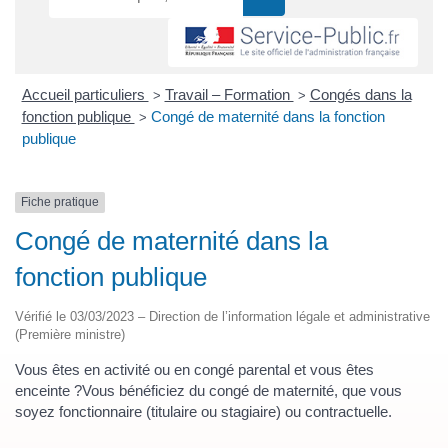
Accueil particuliers
Travail – Formation
Congés dans la
>
>
fonction publique
Congé de maternité dans la fonction
>
publique
Fiche pratique
Congé de maternité dans la
fonction publique
Vérifié le 03/03/2023 – Direction de l’information légale et administrative
(Première ministre)
Vous êtes en activité ou en congé parental et vous êtes
enceinte ?Vous bénéficiez du congé de maternité, que vous
soyez fonctionnaire (titulaire ou stagiaire) ou contractuelle.