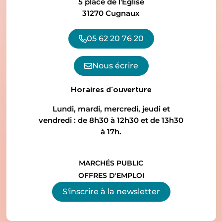
5 place de l'Église
31270 Cugnaux
05 62 20 76 20
Nous écrire
Horaires d'ouverture
Lundi, mardi, mercredi, jeudi et
vendredi : de 8h30 à 12h30 et de 13h30
à 17h.
MARCHÉS PUBLIC
OFFRES D'EMPLOI
S'inscrire à la
newsletter