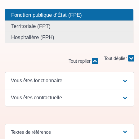
Fonction publique d’État (FPE)
Territoriale (FPT)
Hospitalière (FPH)
Tout déplier
Tout replier
Vous êtes fonctionnaire
Vous êtes contractuelle
Textes de référence