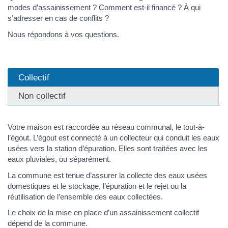
modes d’assainissement ? Comment est-il financé ? À qui
s’adresser en cas de conflits ?
Nous répondons à vos questions.
Collectif
Non collectif
Votre maison est raccordée au réseau communal, le tout-à-
l’égout. L’égout est connecté à un collecteur qui conduit les eaux
usées vers la station d’épuration. Elles sont traitées avec les
eaux pluviales, ou séparément.
La commune est tenue d’assurer la collecte des eaux usées
domestiques et le stockage, l’épuration et le rejet ou la
réutilisation de l’ensemble des eaux collectées.
Le choix de la mise en place d’un assainissement collectif
dépend de la commune.