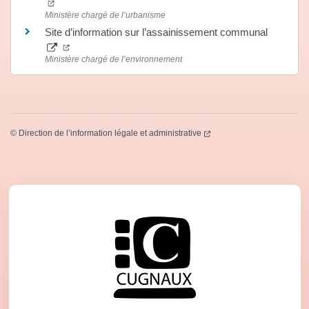
(ouverture dans un nouvel onglet)
Ministère chargé de l’urbanisme
Site d’information sur l’assainissement communal
(ouverture dans un nouvel onglet)
Ministère chargé de l’environnement
(ouverture dans un nouvel
©
Direction de l’information légale et administrative