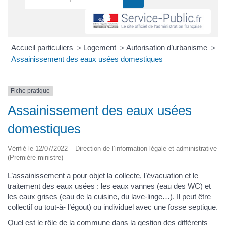
Accueil particuliers
Logement
Autorisation d’urbanisme
>
>
>
Assainissement des eaux usées domestiques
Fiche pratique
Assainissement des eaux usées
domestiques
Vérifié le 12/07/2022 – Direction de l’information légale et administrative
(Première ministre)
L’assainissement a pour objet la collecte, l’évacuation et le
traitement des eaux usées : les eaux vannes (eau des WC) et
les eaux grises (eau de la cuisine, du lave-linge…). Il peut être
collectif ou tout-à- l’égout) ou individuel avec une fosse septique.
Quel est le rôle de la commune dans la gestion des différents