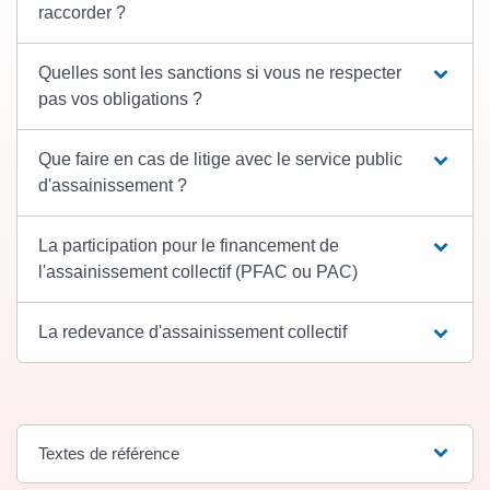
raccorder ?
Quelles sont les sanctions si vous ne respecter
pas vos obligations ?
Que faire en cas de litige avec le service public
d'assainissement ?
La participation pour le financement de
l'assainissement collectif (PFAC ou PAC)
La redevance d'assainissement collectif
Textes de référence