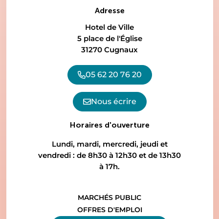
Adresse
Hotel de Ville
5 place de l'Église
31270 Cugnaux
05 62 20 76 20
Nous écrire
Horaires d'ouverture
Lundi, mardi, mercredi, jeudi et
vendredi : de 8h30 à 12h30 et de 13h30
à 17h.
MARCHÉS PUBLIC
OFFRES D'EMPLOI