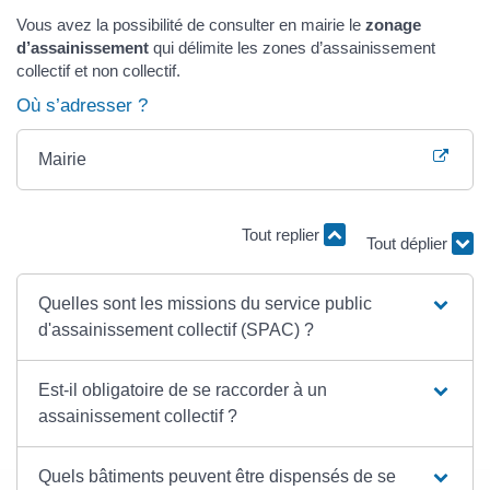
Vous avez la possibilité de consulter en mairie le
zonage
d’assainissement
qui délimite les zones d’assainissement
collectif et non collectif.
Où s’adresser ?
Mairie
Tout replier
Tout déplier
Quelles sont les missions du service public
d'assainissement collectif (SPAC) ?
Est-il obligatoire de se raccorder à un
assainissement collectif ?
Quels bâtiments peuvent être dispensés de se