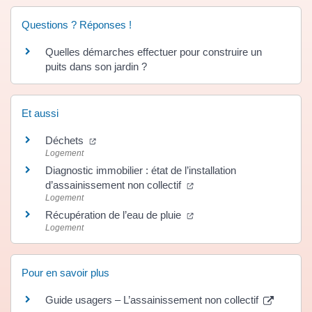
Questions ? Réponses !
Quelles démarches effectuer pour construire un
puits dans son jardin ?
Et aussi
(ouverture dans un nouvel onglet)
Déchets
Logement
Diagnostic immobilier : état de l’installation
(ouverture dans un nouvel
d’assainissement non collectif
Logement
(ouverture dans un nouvel
Récupération de l’eau de pluie
Logement
Pour en savoir plus
Guide usagers – L’assainissement non collectif