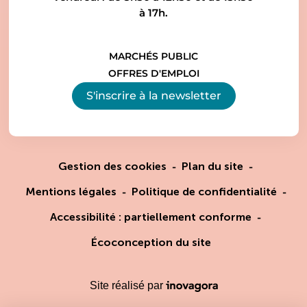
à 17h.
MARCHÉS PUBLIC
OFFRES D'EMPLOI
S'inscrire à la
newsletter
Gestion des cookies
Plan du site
Mentions légales
Politique de confidentialité
Accessibilité : partiellement conforme
Écoconception du site
Inovagora (ouverture dans un
Site réalisé par