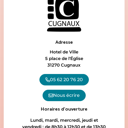
Adresse
Hotel de Ville
5 place de l'Église
31270 Cugnaux
05 62 20 76 20
Nous écrire
Horaires d'ouverture
Lundi, mardi, mercredi, jeudi et
vendredi : de 8h30 à 12h30 et de 13h30