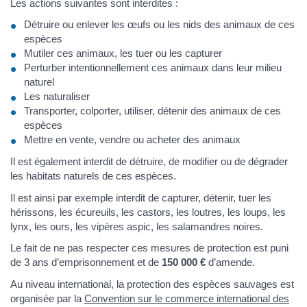
Les actions suivantes sont interdites :
Détruire ou enlever les œufs ou les nids des animaux de ces
espèces
Mutiler ces animaux, les tuer ou les capturer
Perturber intentionnellement ces animaux dans leur milieu
naturel
Les naturaliser
Transporter, colporter, utiliser, détenir des animaux de ces
espèces
Mettre en vente, vendre ou acheter des animaux
Il est également interdit de détruire, de modifier ou de dégrader
les habitats naturels de ces espèces.
Il est ainsi par exemple interdit de capturer, détenir, tuer les
hérissons, les écureuils, les castors, les loutres, les loups, les
lynx, les ours, les vipères aspic, les salamandres noires.
Le fait de ne pas respecter ces mesures de protection est puni
de 3 ans d’emprisonnement et de
150 000 €
d’amende.
Au niveau international, la protection des espèces sauvages est
organisée par la
Convention sur le commerce international des