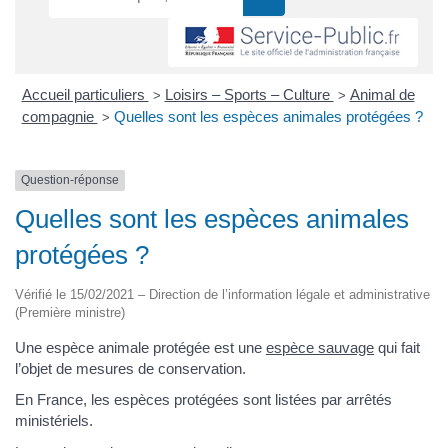
Accueil particuliers
Loisirs – Sports – Culture
Animal de
>
>
compagnie
Quelles sont les espèces animales protégées ?
>
Question-réponse
Quelles sont les espèces animales
protégées ?
Vérifié le 15/02/2021 – Direction de l’information légale et administrative
(Première ministre)
Une espèce animale protégée est une
espèce sauvage
qui fait
l’objet de mesures de conservation.
En France, les espèces protégées sont listées par arrêtés
ministériels.