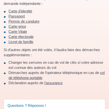
demande indépendante :
Carte d’identité
Passeport
Permis de conduire
Carte grise
Carte Vitale
Carte électorale
Livret de famille
Si d’autres objets ont été volés, il faudra faire des démarches
supplémentaires :
Changer les serrures en cas de vol de clés si votre adresse
est connue des auteurs du vol
Démarches auprès de l’opérateur téléphonique en cas de
vol
de téléphone portable
Déclaration auprès de
l’assurance
Questions ? Réponses !