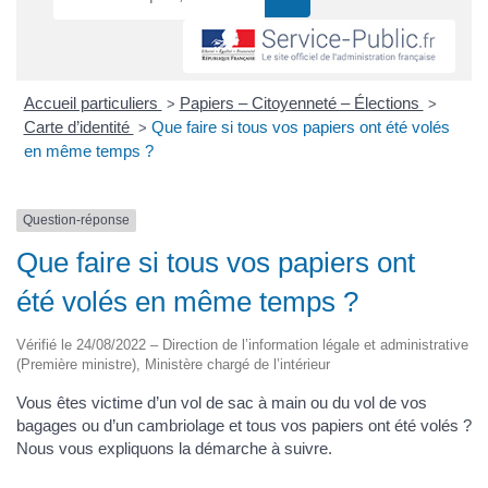
Accueil particuliers
Papiers – Citoyenneté – Élections
>
>
Carte d’identité
Que faire si tous vos papiers ont été volés
>
en même temps ?
Question-réponse
Que faire si tous vos papiers ont
été volés en même temps ?
Vérifié le 24/08/2022 – Direction de l’information légale et administrative
(Première ministre), Ministère chargé de l’intérieur
Vous êtes victime d’un vol de sac à main ou du vol de vos
bagages ou d’un cambriolage et tous vos papiers ont été volés ?
Nous vous expliquons la démarche à suivre.