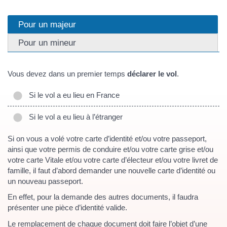
Pour un majeur
Pour un mineur
Vous devez dans un premier temps
déclarer le vol
.
Si le vol a eu lieu en France
Si le vol a eu lieu à l’étranger
Si on vous a volé votre carte d’identité et/ou votre passeport,
ainsi que votre permis de conduire et/ou votre carte grise et/ou
votre carte Vitale et/ou votre carte d’électeur et/ou votre livret de
famille, il faut d’abord demander une nouvelle carte d’identité ou
un nouveau passeport.
En effet, pour la demande des autres documents, il faudra
présenter une pièce d’identité valide.
Le remplacement de chaque document doit faire l’objet d’une