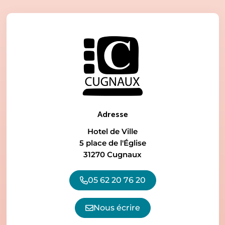
Adresse
Hotel de Ville
5 place de l'Église
31270 Cugnaux
05 62 20 76 20
Nous écrire