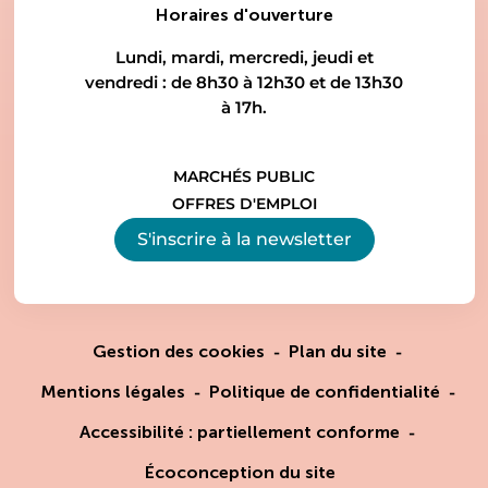
Horaires d'ouverture
Lundi, mardi, mercredi, jeudi et
vendredi : de 8h30 à 12h30 et de 13h30
à 17h.
MARCHÉS PUBLIC
OFFRES D'EMPLOI
S'inscrire à la
newsletter
Gestion des cookies
Plan du site
Mentions légales
Politique de confidentialité
Accessibilité : partiellement conforme
Écoconception du site