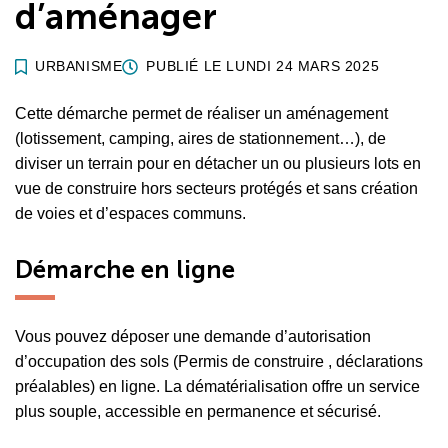
d’aménager
URBANISME
PUBLIÉ LE
LUNDI 24 MARS 2025
Cette démarche permet de réaliser un aménagement
(lotissement, camping, aires de stationnement…), de
diviser un terrain pour en détacher un ou plusieurs lots en
vue de construire hors secteurs protégés et sans création
de voies et d’espaces communs.
Démarche en ligne
Vous pouvez déposer une demande d’autorisation
d’occupation des sols (Permis de construire , déclarations
préalables) en ligne. La dématérialisation offre un service
plus souple, accessible en permanence et sécurisé.