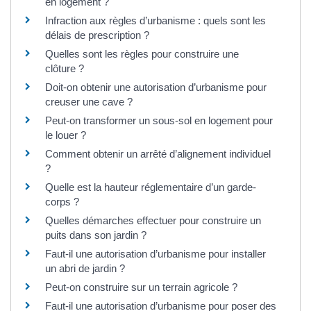
en logement ?
Infraction aux règles d’urbanisme : quels sont les
délais de prescription ?
Quelles sont les règles pour construire une
clôture ?
Doit-on obtenir une autorisation d’urbanisme pour
creuser une cave ?
Peut-on transformer un sous-sol en logement pour
le louer ?
Comment obtenir un arrêté d’alignement individuel
?
Quelle est la hauteur réglementaire d’un garde-
corps ?
Quelles démarches effectuer pour construire un
puits dans son jardin ?
Faut-il une autorisation d’urbanisme pour installer
un abri de jardin ?
Peut-on construire sur un terrain agricole ?
Faut-il une autorisation d’urbanisme pour poser des