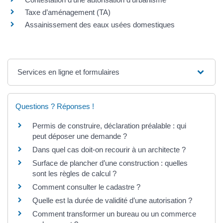
Taxe d’aménagement (TA)
Assainissement des eaux usées domestiques
Services en ligne et formulaires
Questions ? Réponses !
Permis de construire, déclaration préalable : qui
peut déposer une demande ?
Dans quel cas doit-on recourir à un architecte ?
Surface de plancher d’une construction : quelles
sont les règles de calcul ?
Comment consulter le cadastre ?
Quelle est la durée de validité d’une autorisation ?
Comment transformer un bureau ou un commerce