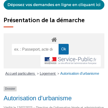
Déposez vos demandes en ligne en cliquant ici
Présentation de la démarche
Accueil particuliers
Logement
Autorisation d’urbanisme
>
>
Dossier
Autorisation d’urbanisme
Vérifié le 13/07/2023 – Direction de l’information légale et administrative