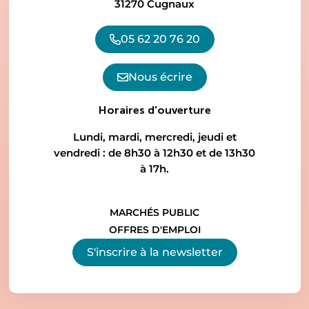
31270 Cugnaux
05 62 20 76 20
Nous écrire
Horaires d'ouverture
Lundi, mardi, mercredi, jeudi et
vendredi : de 8h30 à 12h30 et de 13h30
à 17h.
MARCHÉS PUBLIC
OFFRES D'EMPLOI
S'inscrire à la
newsletter