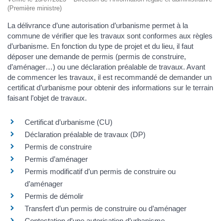
(Première ministre)
La délivrance d’une autorisation d’urbanisme permet à la
commune de vérifier que les travaux sont conformes aux règles
d’urbanisme. En fonction du type de projet et du lieu, il faut
déposer une demande de permis (permis de construire,
d’aménager…) ou une déclaration préalable de travaux. Avant
de commencer les travaux, il est recommandé de demander un
certificat d’urbanisme pour obtenir des informations sur le terrain
faisant l’objet de travaux.
Certificat d’urbanisme (CU)
Déclaration préalable de travaux (DP)
Permis de construire
Permis d’aménager
Permis modificatif d’un permis de construire ou
d’aménager
Permis de démolir
Transfert d’un permis de construire ou d’aménager
Contestation d’une autorisation d’urbanisme