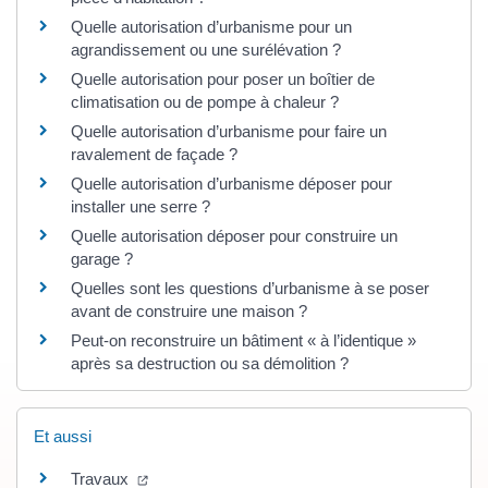
Quelle autorisation d’urbanisme pour un
agrandissement ou une surélévation ?
Quelle autorisation pour poser un boîtier de
climatisation ou de pompe à chaleur ?
Quelle autorisation d’urbanisme pour faire un
ravalement de façade ?
Quelle autorisation d’urbanisme déposer pour
installer une serre ?
Quelle autorisation déposer pour construire un
garage ?
Quelles sont les questions d’urbanisme à se poser
avant de construire une maison ?
Peut-on reconstruire un bâtiment « à l’identique »
après sa destruction ou sa démolition ?
Et aussi
(ouverture dans un nouvel onglet)
Travaux