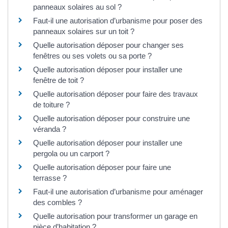
panneaux solaires au sol ?
Faut-il une autorisation d’urbanisme pour poser des
panneaux solaires sur un toit ?
Quelle autorisation déposer pour changer ses
fenêtres ou ses volets ou sa porte ?
Quelle autorisation déposer pour installer une
fenêtre de toit ?
Quelle autorisation déposer pour faire des travaux
de toiture ?
Quelle autorisation déposer pour construire une
véranda ?
Quelle autorisation déposer pour installer une
pergola ou un carport ?
Quelle autorisation déposer pour faire une
terrasse ?
Faut-il une autorisation d’urbanisme pour aménager
des combles ?
Quelle autorisation pour transformer un garage en
pièce d’habitation ?