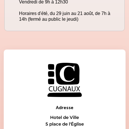
Vendredi de 9h à 12h30
Horaires d'été, du 29 juin au 21 août, de 7h à
14h (fermé au public le jeudi)
Adresse
Hotel de Ville
5 place de l'Église