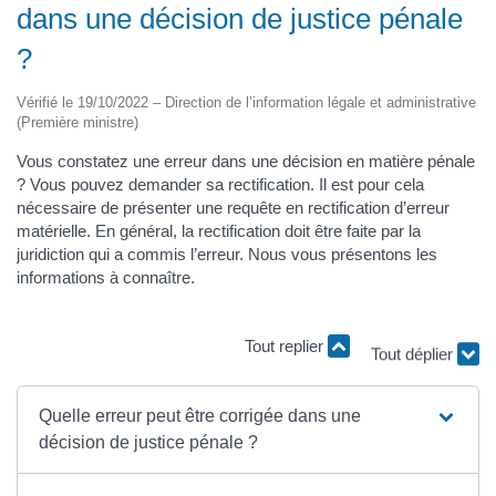
dans une décision de justice pénale
?
Vérifié le 19/10/2022 – Direction de l’information légale et administrative
(Première ministre)
Vous constatez une erreur dans une décision en matière pénale
? Vous pouvez demander sa rectification. Il est pour cela
nécessaire de présenter une requête en rectification d’erreur
matérielle. En général, la rectification doit être faite par la
juridiction qui a commis l’erreur. Nous vous présentons les
informations à connaître.
Tout replier
Tout déplier
Quelle erreur peut être corrigée dans une
décision de justice pénale ?