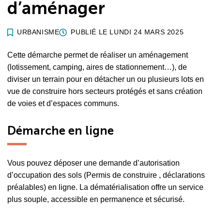
d’aménager
URBANISME
PUBLIÉ LE
LUNDI 24 MARS 2025
Cette démarche permet de réaliser un aménagement
(lotissement, camping, aires de stationnement…), de
diviser un terrain pour en détacher un ou plusieurs lots en
vue de construire hors secteurs protégés et sans création
de voies et d’espaces communs.
Démarche en ligne
Vous pouvez déposer une demande d’autorisation
d’occupation des sols (Permis de construire , déclarations
préalables) en ligne. La dématérialisation offre un service
plus souple, accessible en permanence et sécurisé.