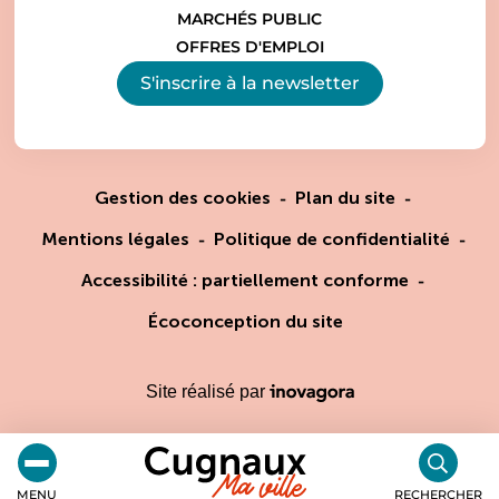
MARCHÉS PUBLIC
OFFRES D'EMPLOI
S'inscrire à la
newsletter
Gestion des cookies
Plan du site
Mentions légales
Politique de confidentialité
Accessibilité : partiellement conforme
Écoconception du site
Inovagora (ouverture dans un
Site réalisé par
Cugnaux
MENU
RECHERCHER