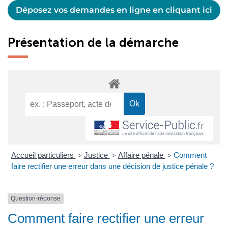
Déposez vos demandes en ligne en cliquant ici
Présentation de la démarche
Accueil particuliers
Justice
Affaire pénale
Comment
>
>
>
faire rectifier une erreur dans une décision de justice pénale ?
Question-réponse
Comment faire rectifier une erreur