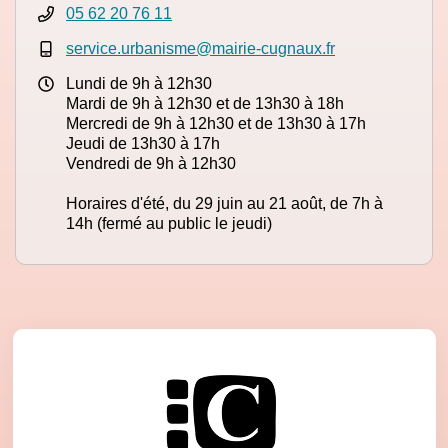
05 62 20 76 11
service.urbanisme@mairie-cugnaux.fr
Lundi de 9h à 12h30
Mardi de 9h à 12h30 et de 13h30 à 18h
Mercredi de 9h à 12h30 et de 13h30 à 17h
Jeudi de 13h30 à 17h
Vendredi de 9h à 12h30
Horaires d'été, du 29 juin au 21 août, de 7h à
14h (fermé au public le jeudi)