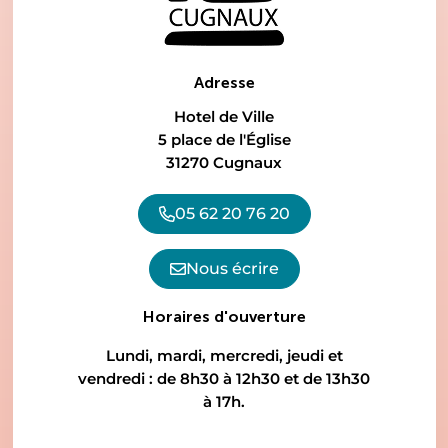
Adresse
Hotel de Ville
5 place de l'Église
31270 Cugnaux
05 62 20 76 20
Nous écrire
Horaires d'ouverture
Lundi, mardi, mercredi, jeudi et
vendredi : de 8h30 à 12h30 et de 13h30
à 17h.