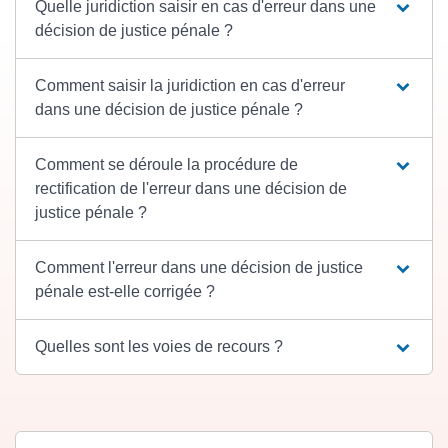
Quelle juridiction saisir en cas d'erreur dans une
décision de justice pénale ?
Comment saisir la juridiction en cas d'erreur
dans une décision de justice pénale ?
Comment se déroule la procédure de
rectification de l'erreur dans une décision de
justice pénale ?
Comment l'erreur dans une décision de justice
pénale est-elle corrigée ?
Quelles sont les voies de recours ?