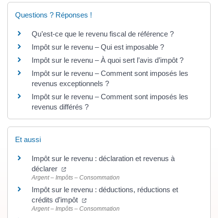
Questions ? Réponses !
Qu’est-ce que le revenu fiscal de référence ?
Impôt sur le revenu – Qui est imposable ?
Impôt sur le revenu – À quoi sert l’avis d’impôt ?
Impôt sur le revenu – Comment sont imposés les
revenus exceptionnels ?
Impôt sur le revenu – Comment sont imposés les
revenus différés ?
Et aussi
Impôt sur le revenu : déclaration et revenus à
(ouverture dans un nouvel onglet)
déclarer
Argent – Impôts – Consommation
Impôt sur le revenu : déductions, réductions et
(ouverture dans un nouvel onglet)
crédits d’impôt
Argent – Impôts – Consommation