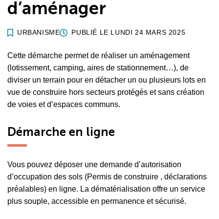
d’aménager
URBANISME
PUBLIÉ LE
LUNDI 24 MARS 2025
Cette démarche permet de réaliser un aménagement
(lotissement, camping, aires de stationnement…), de
diviser un terrain pour en détacher un ou plusieurs lots en
vue de construire hors secteurs protégés et sans création
de voies et d’espaces communs.
Démarche en ligne
Vous pouvez déposer une demande d’autorisation
d’occupation des sols (Permis de construire , déclarations
préalables) en ligne. La dématérialisation offre un service
plus souple, accessible en permanence et sécurisé.