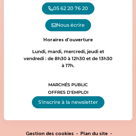
05 62 20 76 20
Nous écrire
Horaires d'ouverture
Lundi, mardi, mercredi, jeudi et
vendredi : de 8h30 à 12h30 et de 13h30
à 17h.
MARCHÉS PUBLIC
OFFRES D'EMPLOI
S'inscrire à la
newsletter
Gestion des cookies
Plan du site