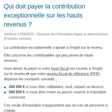
Qui doit payer la contribution
exceptionnelle sur les hauts
revenus ?
Vérifié le 17/04/2023 – Direction de l’information légale et administrative
(Première ministre)
La contribution exceptionnelle s’ajoute à l’impôt sur le revenu.
Elle concerne les contribuables qui perçoivent de hauts
revenus.
Vous devez la payer si votre
foyer fiscal
est soumis à l’impôt
sur le revenu
et
que votre
revenu fiscal de référence (RFR)
dépasse les montants suivants :
250 000 €
si vous êtes célibataire, veuf, séparé ou divorcé
500 000 €
si vous êtes marié ou pacsé, soumis à imposition
commune
Ces seuils d’imposition n’augmentent pas en cas de personne à
charge.