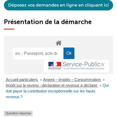
Déposez vos demandes en ligne en cliquant ici
Présentation de la démarche
Accueil particuliers
Argent – Impôts – Consommation
>
>
Impôt sur le revenu : déclaration et revenus à déclarer
Qui
>
doit payer la contribution exceptionnelle sur les hauts
revenus ?
Question-réponse