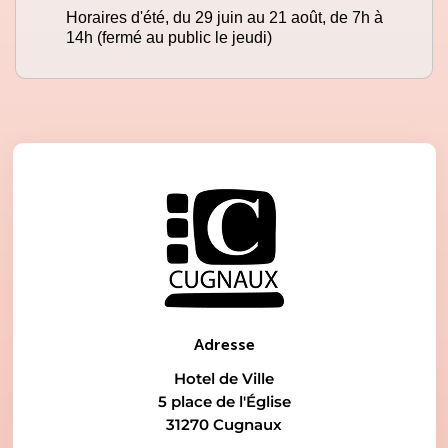
Horaires d'été, du 29 juin au 21 août, de 7h à
14h (fermé au public le jeudi)
Adresse
Hotel de Ville
5 place de l'Église
31270 Cugnaux