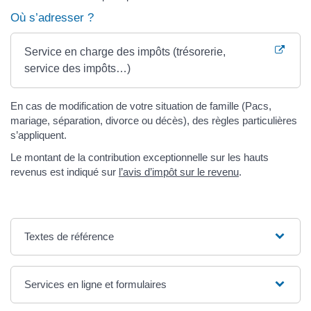
Où s’adresser ?
Service en charge des impôts (trésorerie,
service des impôts…)
En cas de modification de votre situation de famille (Pacs,
mariage, séparation, divorce ou décès), des règles particulières
s’appliquent.
Le montant de la contribution exceptionnelle sur les hauts
revenus est indiqué sur
l’avis d’impôt sur le revenu
.
Textes de référence
Services en ligne et formulaires