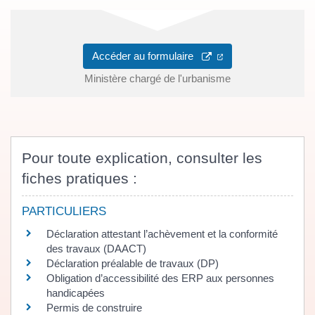
(ouverture dans un 
Accéder au formulaire
Ministère chargé de l'urbanisme
Pour toute explication, consulter les
fiches pratiques :
PARTICULIERS
Déclaration attestant l’achèvement et la conformité
des travaux (DAACT)
Déclaration préalable de travaux (DP)
Obligation d’accessibilité des ERP aux personnes
handicapées
Permis de construire