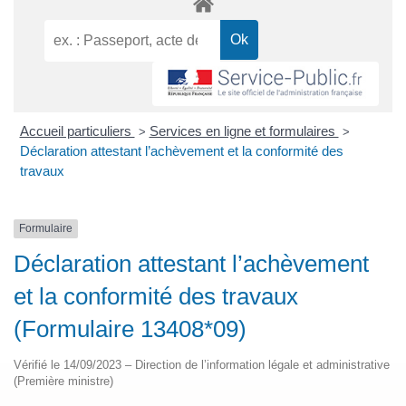
Accueil particuliers
Services en ligne et formulaires
>
>
Déclaration attestant l’achèvement et la conformité des
travaux
Formulaire
Déclaration attestant l’achèvement
et la conformité des travaux
(Formulaire 13408*09)
Vérifié le 14/09/2023 – Direction de l’information légale et administrative
(Première ministre)