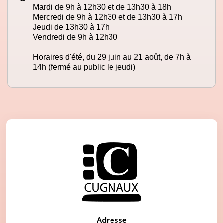
Mardi de 9h à 12h30 et de 13h30 à 18h
Mercredi de 9h à 12h30 et de 13h30 à 17h
Jeudi de 13h30 à 17h
Vendredi de 9h à 12h30
Horaires d'été, du 29 juin au 21 août, de 7h à
14h (fermé au public le jeudi)
Adresse