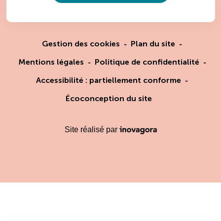
Gestion des cookies
Plan du site
Mentions légales
Politique de confidentialité
Accessibilité : partiellement conforme
Écoconception du site
Inovagora (ouverture dans un
Site réalisé par