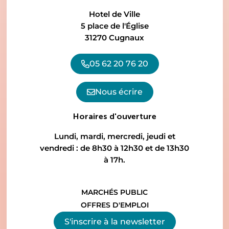
Hotel de Ville
5 place de l'Église
31270 Cugnaux
05 62 20 76 20
Nous écrire
Horaires d'ouverture
Lundi, mardi, mercredi, jeudi et
vendredi : de 8h30 à 12h30 et de 13h30
à 17h.
MARCHÉS PUBLIC
OFFRES D'EMPLOI
S'inscrire à la
newsletter