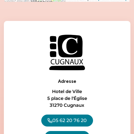
Adresse
Hotel de Ville
5 place de l'Église
31270 Cugnaux
05 62 20 76 20