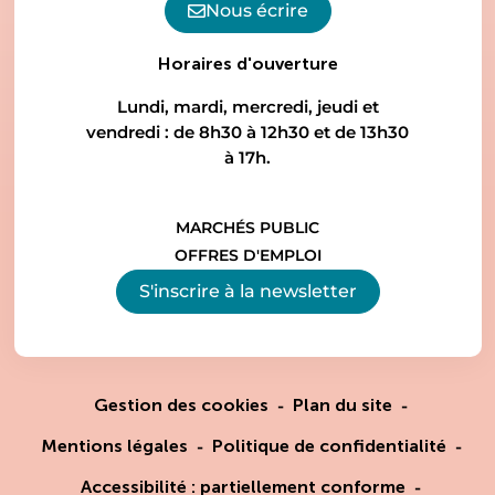
Nous écrire
Horaires d'ouverture
Lundi, mardi, mercredi, jeudi et
vendredi : de 8h30 à 12h30 et de 13h30
à 17h.
MARCHÉS PUBLIC
OFFRES D'EMPLOI
S'inscrire à la
newsletter
Gestion des cookies
Plan du site
Mentions légales
Politique de confidentialité
Accessibilité : partiellement conforme