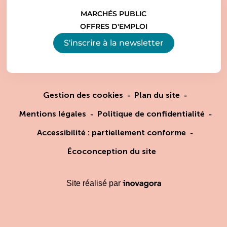
MARCHÉS PUBLIC
OFFRES D'EMPLOI
S'inscrire à la
newsletter
Gestion des cookies
Plan du site
Mentions légales
Politique de confidentialité
Accessibilité : partiellement conforme
Écoconception du site
Inovagora (ouverture dans un
Site réalisé par