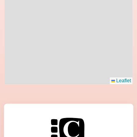
Leaflet