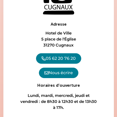
Adresse
Hotel de Ville
5 place de l'Église
31270 Cugnaux
05 62 20 76 20
Nous écrire
Horaires d'ouverture
Lundi, mardi, mercredi, jeudi et
vendredi : de 8h30 à 12h30 et de 13h30
à 17h.