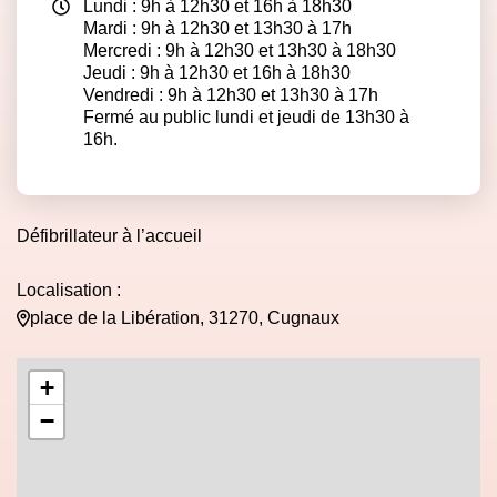
Lundi : 9h à 12h30 et 16h à 18h30
Mardi : 9h à 12h30 et 13h30 à 17h
Mercredi : 9h à 12h30 et 13h30 à 18h30
Jeudi : 9h à 12h30 et 16h à 18h30
Vendredi : 9h à 12h30 et 13h30 à 17h
Fermé au public lundi et jeudi de 13h30 à
16h.
Défibrillateur à l’accueil
Localisation :
place de la Libération, 31270, Cugnaux
+
−