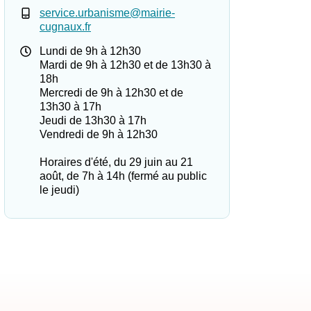
service.urbanisme@mairie-
cugnaux.fr
Lundi de 9h à 12h30
Mardi de 9h à 12h30 et de 13h30 à
18h
Mercredi de 9h à 12h30 et de
13h30 à 17h
Jeudi de 13h30 à 17h
Vendredi de 9h à 12h30
Horaires d'été, du 29 juin au 21
août, de 7h à 14h (fermé au public
le jeudi)