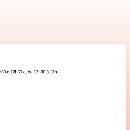
8h30 à 12h30 et de 13h30 à 17h.