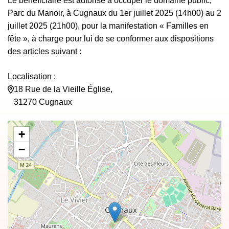
Le bénéficiaire est autorisé à occuper le domaine public,
Parc du Manoir, à Cugnaux du 1er juillet 2025 (14h00) au 2
juillet 2025 (21h00), pour la manifestation « Familles en
fête », à charge pour lui de se conformer aux dispositions
des articles suivant :
Localisation :
18 Rue de la Vieille Église,
31270 Cugnaux
+
−