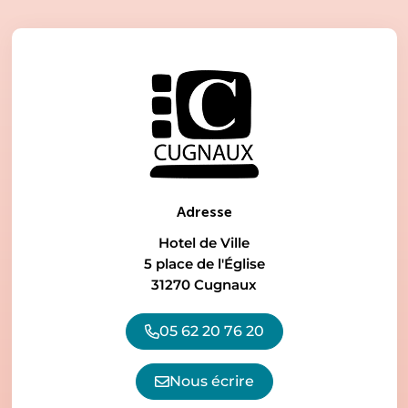
Adresse
Hotel de Ville
5 place de l'Église
31270 Cugnaux
05 62 20 76 20
Nous écrire