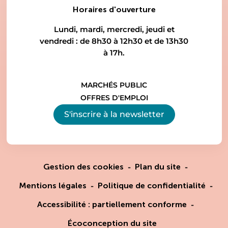
Horaires d'ouverture
Lundi, mardi, mercredi, jeudi et
vendredi : de 8h30 à 12h30 et de 13h30
à 17h.
MARCHÉS PUBLIC
OFFRES D'EMPLOI
S'inscrire à la
newsletter
Gestion des cookies
Plan du site
Mentions légales
Politique de confidentialité
Accessibilité : partiellement conforme
Écoconception du site