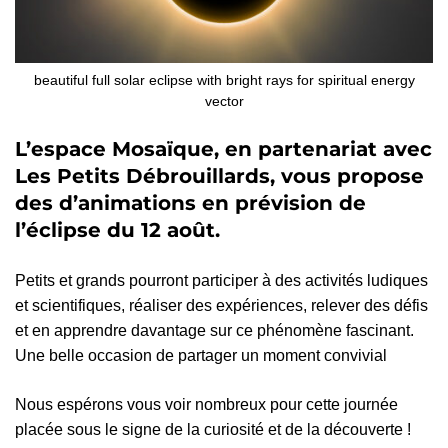
beautiful full solar eclipse with bright rays for spiritual energy
vector
L’espace Mosaïque, en partenariat avec
Les Petits Débrouillards, vous propose
des d’animations en prévision de
l’éclipse du 12 août.
Petits et grands pourront participer à des activités ludiques
et scientifiques, réaliser des expériences, relever des défis
et en apprendre davantage sur ce phénomène fascinant.
Une belle occasion de partager un moment convivial
Nous espérons vous voir nombreux pour cette journée
placée sous le signe de la curiosité et de la découverte !