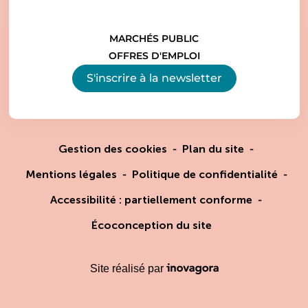
MARCHÉS PUBLIC
OFFRES D'EMPLOI
S'inscrire à la
newsletter
Gestion des cookies
Plan du site
Mentions légales
Politique de confidentialité
Accessibilité : partiellement conforme
Écoconception du site
Inovagora (ouverture dans un
Site réalisé par