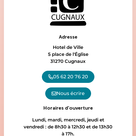
Adresse
Hotel de Ville
5 place de l'Église
31270 Cugnaux
05 62 20 76 20
Nous écrire
Horaires d'ouverture
Lundi, mardi, mercredi, jeudi et
vendredi : de 8h30 à 12h30 et de 13h30
à 17h.