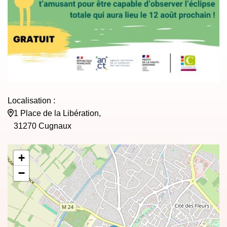
Localisation :
1 Place de la Libération,
31270 Cugnaux
+
−