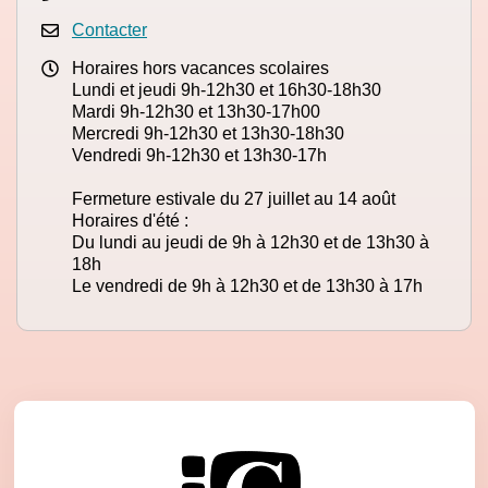
Contacter
Horaires hors vacances scolaires
Lundi et jeudi 9h-12h30 et 16h30-18h30
Mardi 9h-12h30 et 13h30-17h00
Mercredi 9h-12h30 et 13h30-18h30
Vendredi 9h-12h30 et 13h30-17h
Fermeture estivale du 27 juillet au 14 août
Horaires d'été :
Du lundi au jeudi de 9h à 12h30 et de 13h30 à
18h
Le vendredi de 9h à 12h30 et de 13h30 à 17h