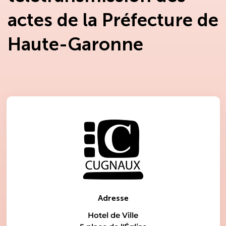
actes de la Préfecture de
Haute-Garonne
Adresse
Hotel de Ville