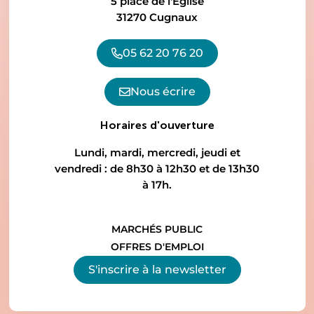
5 place de l'Église
31270 Cugnaux
05 62 20 76 20
Nous écrire
Horaires d'ouverture
Lundi, mardi, mercredi, jeudi et
vendredi : de 8h30 à 12h30 et de 13h30
à 17h.
MARCHÉS PUBLIC
OFFRES D'EMPLOI
S'inscrire à la
newsletter